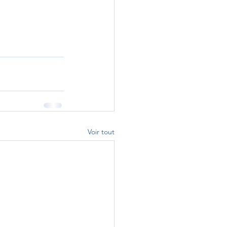
Voir tout