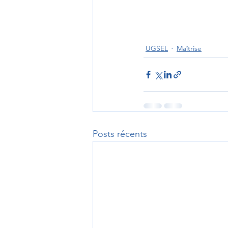
UGSEL
Maîtrise
Posts récents