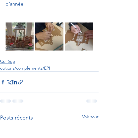
d’année.
Collège
options/compléments/EPI
Voir tout
Posts récents