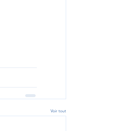
Voir tout