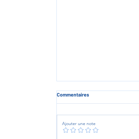
Commentaires
Ajouter une note