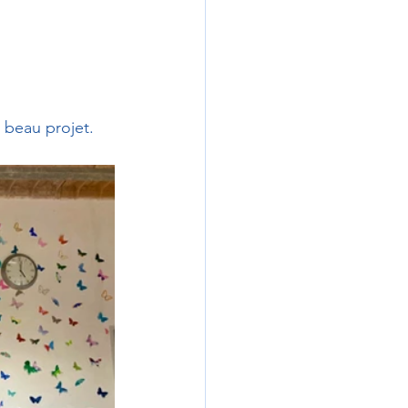
e beau projet.