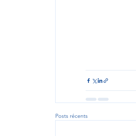
Posts récents