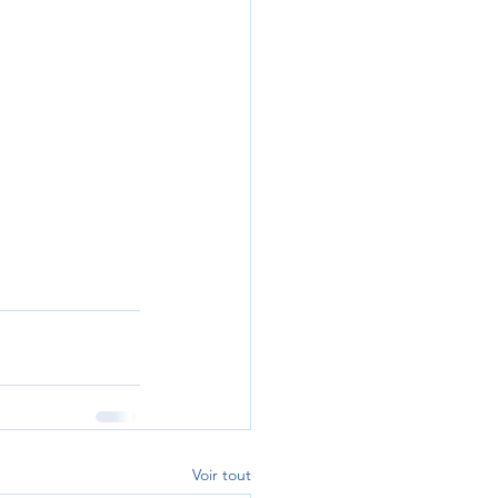
Voir tout