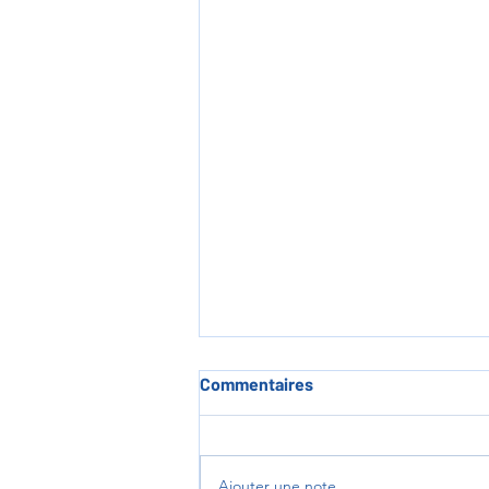
Commentaires
Ajouter une note