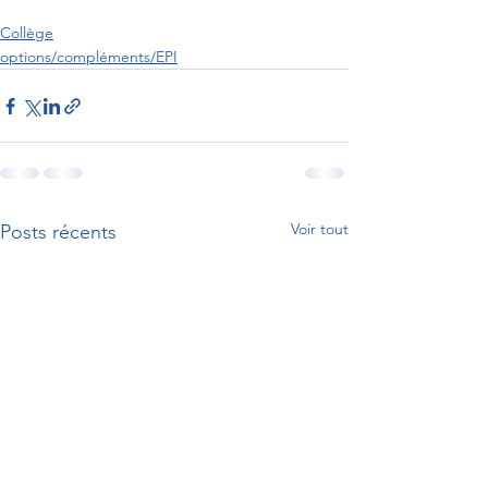
Collège
options/compléments/EPI
Voir tout
Posts récents