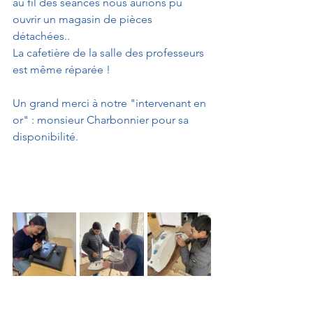
au fil des séances nous aurions pu 
ouvrir un magasin de pièces 
détachées
.
. 
La cafetière de la salle des professeurs 
est même réparée !
Un grand merci à notre "intervenant en 
or" : monsieur Charbonnier pour sa 
disponibilité. 