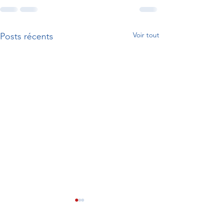
Voir tout
Posts récents