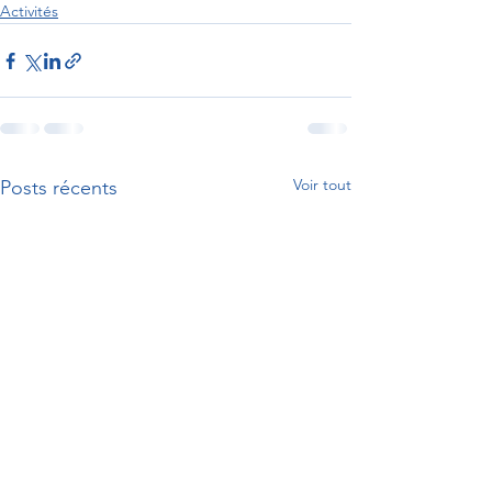
Activités
Voir tout
Posts récents