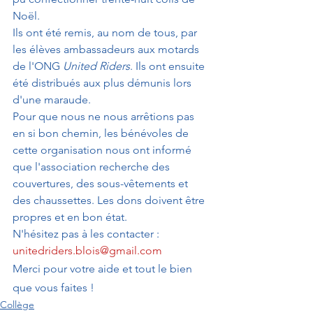
Noël.
Ils ont été remis, au nom de tous, par 
les élèves ambassadeurs aux motards 
de l'ONG 
United Riders
. Ils ont ensuite 
été distribués aux plus démunis lors 
d'une maraude.
Pour que nous ne nous arrêtions pas 
en si bon chemin, les bénévoles de 
cette organisation nous ont informé 
que l'association recherche des 
couvertures, des sous-vêtements et 
des chaussettes. Les dons doivent être 
propres et en bon état.
N'hésitez pas à les contacter : 
unitedriders.blois@gmail.com
Merci pour votre aide et tout le bien 
que vous faites !
Collège