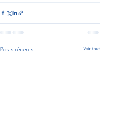
Voir tout
Posts récents