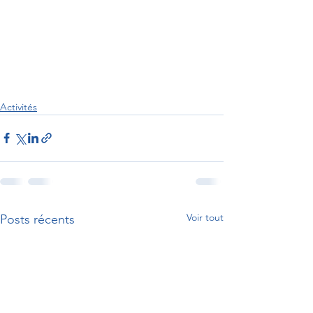
Activités
Voir tout
Posts récents