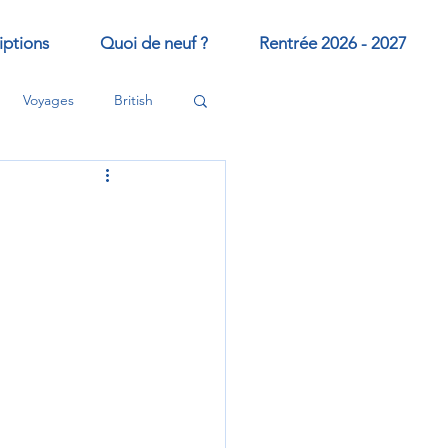
iptions
Quoi de neuf ?
Rentrée 2026 - 2027
Voyages
British