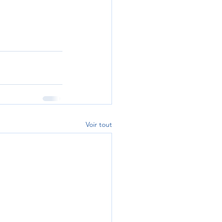
Voir tout