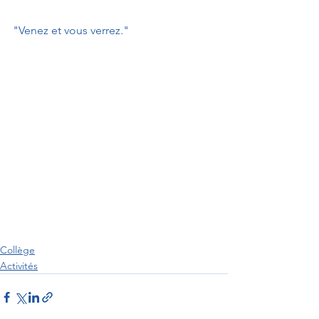
"Venez et vous verrez."
Collège
Activités