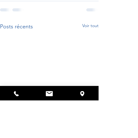
Voir tout
Posts récents