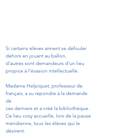
Si certains élèves aiment se défouler 
dehors en jouant au ballon,
d'autres sont demandeurs d'un lieu 
propice à l'évasion intellectuelle.
Madame Helpiquet, professeur de 
français, a su répondre à la demande 
de
ces derniers et a créé la bibliothèque.
Ce lieu cosy accueille, lors de la pause 
méridienne, tous les élèves qui le 
désirent.