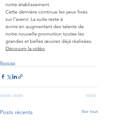
notre établissement.
Cette dernière continue les yeux fixés 
sur l’avenir. La suite reste à
écrire en augmentant des talents de 
notre nouvelle promotion toutes les
grandes et belles œuvres déjà réalisées.
Découvrir la vidéo
Rentrée
Voir tout
Posts récents