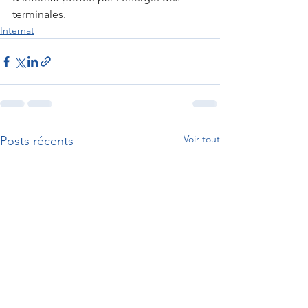
terminales.
Internat
Voir tout
Posts récents