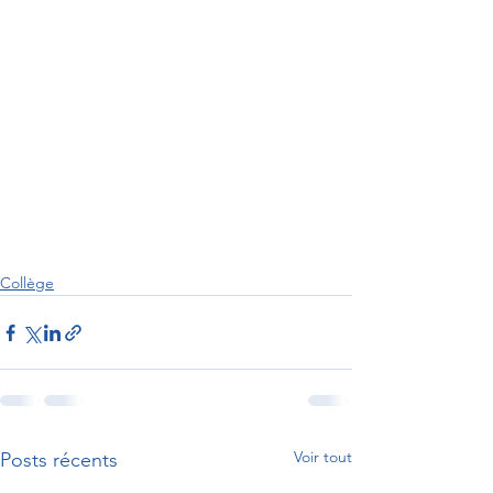
Collège
Voir tout
Posts récents