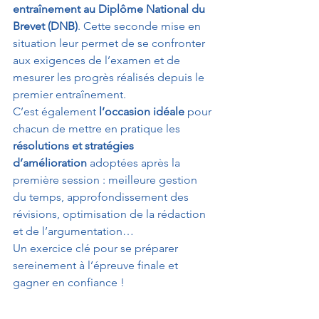
entraînement au Diplôme National du 
Brevet (DNB)
. Cette seconde mise en 
situation leur permet de se confronter 
aux exigences de l’examen et de 
mesurer les progrès réalisés depuis le 
premier entraînement.
C’est également 
l’occasion idéale
 pour 
chacun de mettre en pratique les 
résolutions et stratégies 
d’amélioration
 adoptées après la 
première session : meilleure gestion 
du temps, approfondissement des 
révisions, optimisation de la rédaction 
et de l’argumentation…
Un exercice clé pour se préparer 
sereinement à l’épreuve finale et 
gagner en confiance !