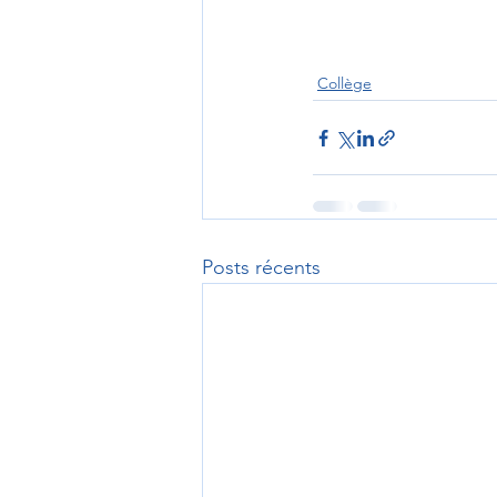
Collège
Posts récents