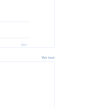
Voir tout