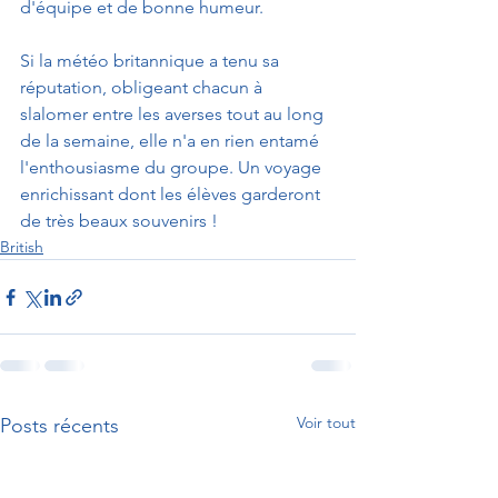
d'équipe et de bonne humeur.
Si la météo britannique a tenu sa 
réputation, obligeant chacun à 
slalomer entre les averses tout au long 
de la semaine, elle n'a en rien entamé 
l'enthousiasme du groupe. Un voyage 
enrichissant dont les élèves garderont 
de très beaux souvenirs !
British
Voir tout
Posts récents