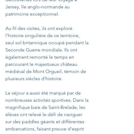
Jersey, île anglo-normande au 
patrimoine exceptionnel.
Au fil des visites, ils ont exploré 
l'histoire singulière de ce territoire, 
seul sol britannique occupé pendant la 
Seconde Guerre mondiale. Ils ont 
également remonté le temps en 
parcourant le majestueux château 
médiéval de Mont Orgueil, témoin de 
plusieurs siècles d'histoire.
Le séjour a aussi été marqué par de 
nombreuses activités sportives. Dans la 
magnifique baie de Saint-Brelade, les 
élèves ont relevé le défi de naviguer 
sur des paddles géants et différentes 
embarcations, faisant preuve d'esprit 