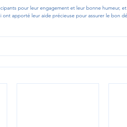
ticipants pour leur engagement et leur bonne humeur, et
i ont apporté leur aide précieuse pour assurer le bon 