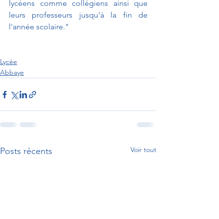
lycéens comme collégiens ainsi que 
leurs professeurs jusqu'à la fin de 
l'année scolaire."
Lycée
Abbaye
Voir tout
Posts récents