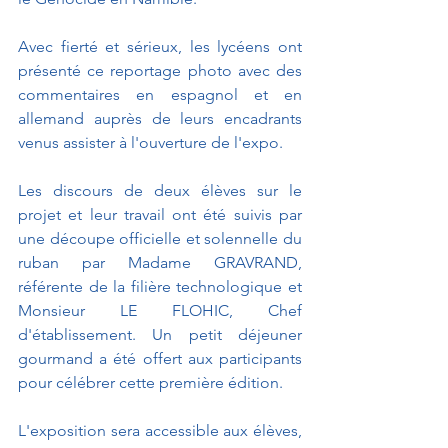
Avec fierté et sérieux, les lycéens ont 
présenté ce reportage photo avec des 
commentaires en espagnol et en 
allemand auprès de leurs encadrants 
venus assister à l'ouverture de l'expo.
Les discours de deux élèves sur le 
projet et leur travail ont été suivis par 
une découpe officielle et solennelle du 
ruban par Madame GRAVRAND, 
référente de la filière technologique et 
Monsieur LE FLOHIC, Chef 
d'établissement. Un petit déjeuner 
gourmand a été offert aux participants 
pour célébrer cette première édition.
L'exposition sera accessible aux élèves, 