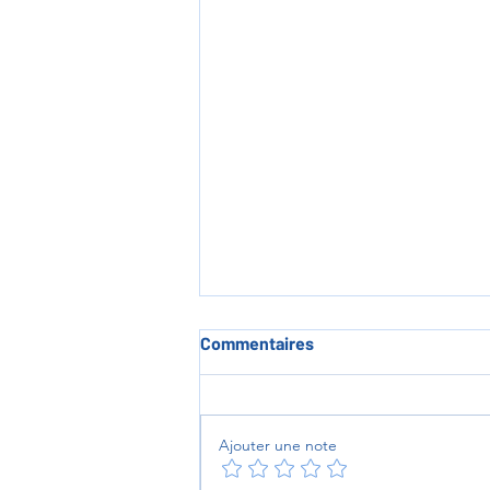
Commentaires
Ajouter une note