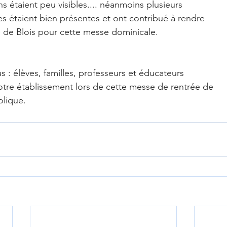
s étaient peu visibles.... néanmoins plusieurs
s étaient bien présentes et ont contribué à rendre
 de Blois pour cette messe dominicale.
 : élèves, familles, professeurs et éducateurs
otre établissement lors de cette messe de rentrée de
olique.