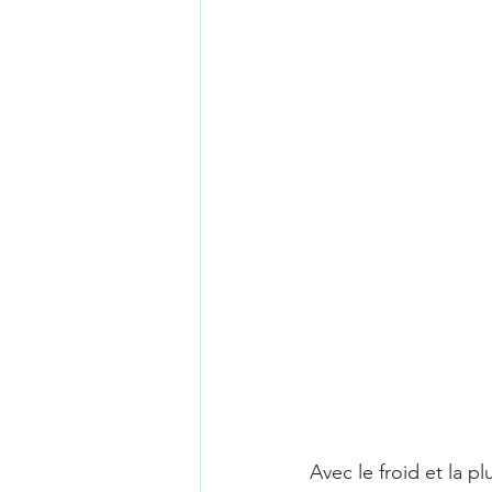
Avec le froid et la pl