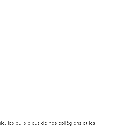
uie, les pulls bleus de nos collégiens et les