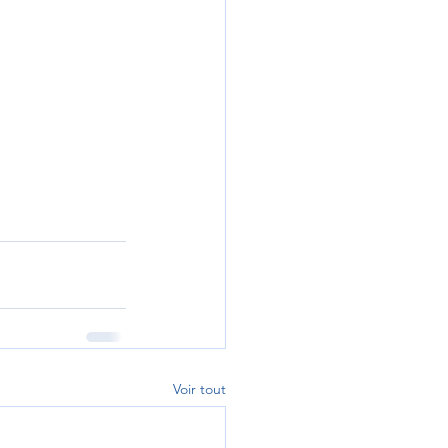
Voir tout