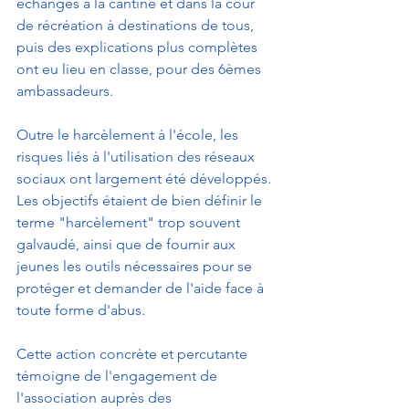
échanges à la cantine et dans la cour 
de récréation à destinations de tous, 
puis des explications plus complètes 
ont eu lieu en classe, pour des 6èmes 
ambassadeurs. 
Outre le harcèlement à l'école, les 
risques liés à l'utilisation des réseaux 
sociaux ont largement été développés.
Les objectifs étaient de bien définir le 
terme "harcèlement" trop souvent 
galvaudé, ainsi que de fournir aux 
jeunes les outils nécessaires pour se 
protéger et demander de l'aide face à 
toute forme d'abus.
Cette action concrète et percutante 
témoigne de l'engagement de 
l'association auprès des 