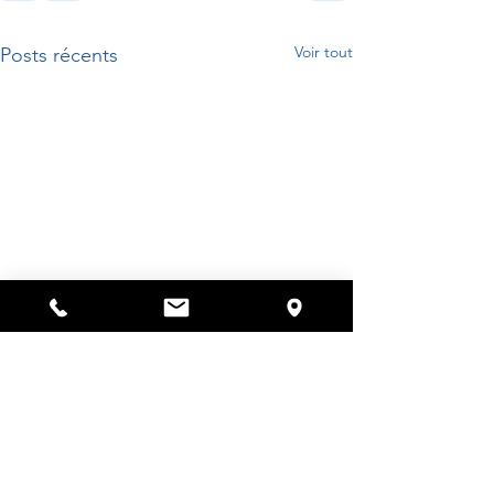
Voir tout
Posts récents