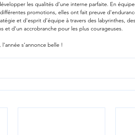
développer les qualités d’une interne parfaite. En équipe
différentes promotions, elles ont fait preuve d'enduranc
atégie et d'esprit d’équipe à travers des labyrinthes, de
ns et d’un accrobranche pour les plus courageuses.
, l’année s’annonce belle !