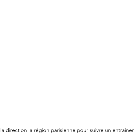
 la direction la région parisienne pour suivre un entraîn