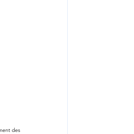
ement des 