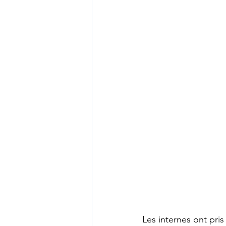
Les internes ont pris