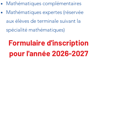
Mathématiques complémentaires
Mathématiques expertes (réservée
aux élèves de terminale suivant la
spécialité mathématiques)
Formulaire d'inscription
pour l'année
2026-2027