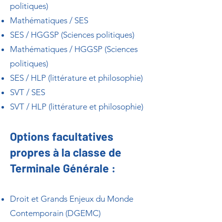
politiques)
Mathématiques / SES
SES / HGGSP (Sciences politiques)
Mathématiques / HGGSP (Sciences
politiques)
SES / HLP (littérature et philosophie)
SVT / SES
SVT / HLP (littérature et philosophie)
Options facultatives
propres à la classe de
Terminale Générale :
Droit et Grands Enjeux du Monde
Contemporain (DGEMC)