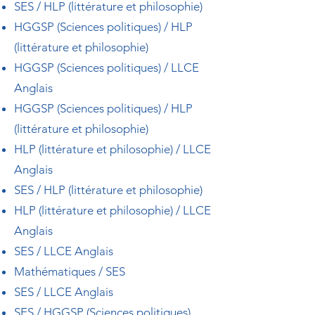
SES / HLP (littérature et philosophie)
HGGSP (Sciences politiques) / HLP
(littérature et philosophie)​
HGGSP (Sciences politiques) / LLCE
Anglais
HGGSP (Sciences politiques) / HLP
(littérature et philosophie)
HLP (littérature et philosophie) / LLCE
Anglais
SES / HLP (littérature et philosophie)
HLP (littérature et philosophie) / LLCE
Anglais
SES / LLCE Anglais
Mathématiques / SES
SES / LLCE Anglais
SES / HGGSP (Sciences politiques)