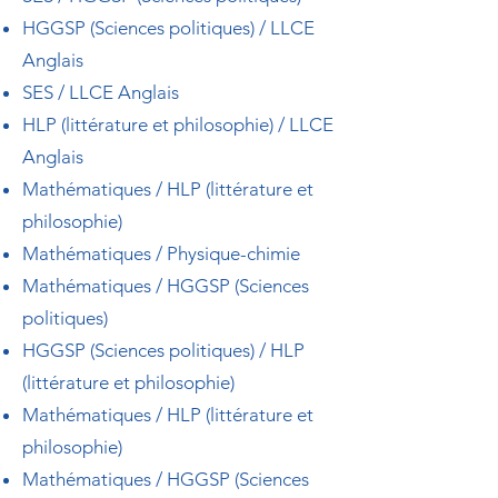
HGGSP (Sciences politiques) / LLCE
Anglais
SES / LLCE Anglais
HLP (littérature et philosophie) / LLCE
Anglais
Mathématiques / HLP (littérature et
philosophie)
Mathématiques / Physique-chimie
Mathématiques / HGGSP (Sciences
politiques)
HGGSP (Sciences politiques) / HLP
(littérature et philosophie)
Mathématiques / HLP (littérature et
philosophie)
Mathématiques / HGGSP (Sciences