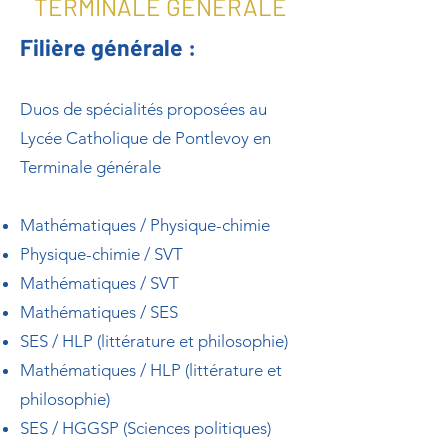
TERMINALE GÉNÉRALE
Filière générale :
Duos de spécialités
proposées au
Lycée Catholique de Pontlevoy
en
Terminale générale
Mathématiques / Physique-chimie
Physique-chimie / SVT
Mathématiques / SVT
Mathématiques / SES
SES / HLP (littérature et philosophie)
Mathématiques / HLP (littérature et
philosophie)
SES / HGGSP (Sciences politiques)