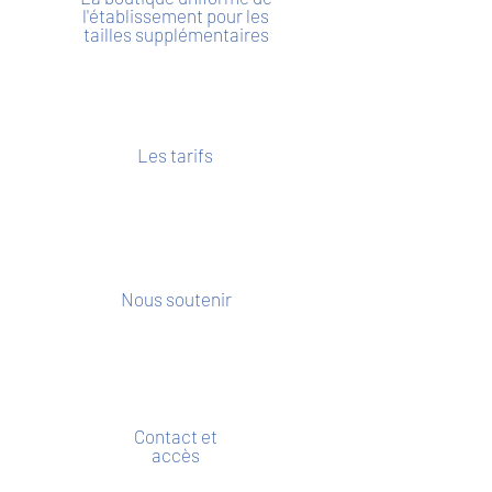
l'établissement pour les
tailles supplémentaires
Les tarifs
Nous soutenir
Contact et
accès