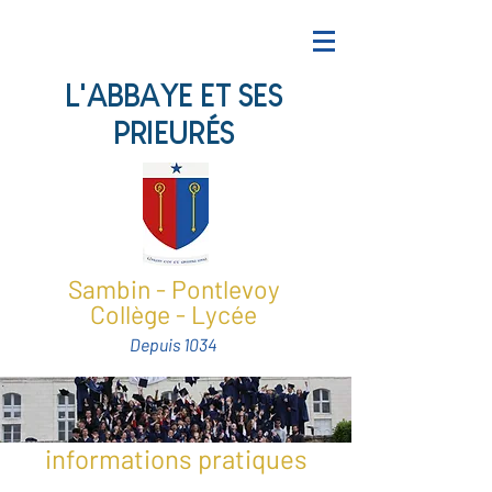
L'ABBAYE ET SES
PRIEURÉS
Sambin - Pontlevoy
Collège - Lycée
Depuis 1034
informations pratiques