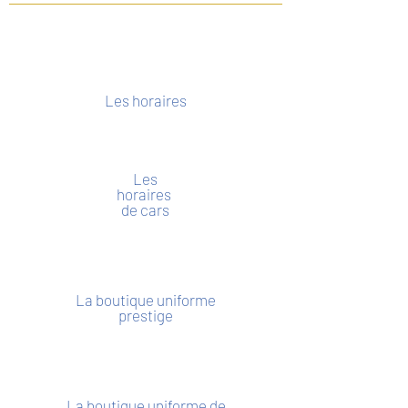
Les horaires
Les
horaires
de cars
La boutique uniforme
prestige
La boutique uniforme de