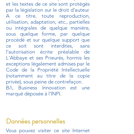
et les textes de ce site sont protégés
par la législation sur le droit d’auteur.
A ce titre, toute reproduction,
utilisation, adaptation, etc., partielles
ou intégrales de quelque manière,
sous quelque forme, par quelque
procédé et sur quelque support que
ce soit sont interdites, sans
l’autorisation écrite préalable de
L'Abbaye et ses Prieurés, hormis les
exceptions légalement admises par le
Code de la Propriété Intellectuelle
(notamment au titre de la copie
privée), sous peine de contrefaçon.
B/i, Business Innovation est une
marqué déposée à l’INPI.
Données personnelles
Vous pouvez visiter ce site Internet