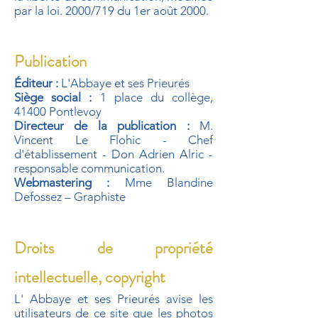
par la loi. 2000/719 du 1er août 2000.
Publication
Éditeur :
L'Abbaye et ses Prieurés
Siège social :
1 place du collège,
41400 Pontlevoy
Directeur de la publication :
M.
Vincent Le Flohic - Chef
d'établissement - Don Adrien Alric -
responsable communication.
Webmastering :
Mme Blandine
Defossez – Graphiste
Droits de propriété
intellectuelle, copyright
L' Abbaye et ses Prieurés avise les
utilisateurs de ce site que les photos