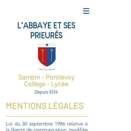
L'ABBAYE ET SES
PRIEURÉS
Sambin - Pontlevoy
Collège - Lycée
Depuis 1034
MENTIONS LÉGALES
Loi du 30 septembre 1986 relative à
la liberté de communication, modifiée