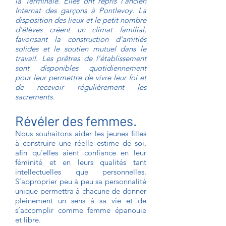
la Terminale. Elles ont repris l'ancien
Internat des garçons à Pontlevoy. La
disposition des lieux et le petit nombre
d'élèves créent un climat familial,
favorisant la construction d’amitiés
solides et le soutien mutuel dans le
travail. Les prêtres de l’établissement
sont disponibles quotidiennement
pour leur permettre de vivre leur foi et
de recevoir régulièrement les
sacrements.
Révéler des femmes.
Nous souhaitons aider les jeunes filles
à construire une réelle estime de soi,
afin qu’elles aient confiance en leur
féminité et en leurs qualités tant
intellectuelles que personnelles.
S’approprier peu à peu sa personnalité
unique permettra à chacune de donner
pleinement un sens à sa vie et de
s’accomplir comme femme épanouie
et libre.