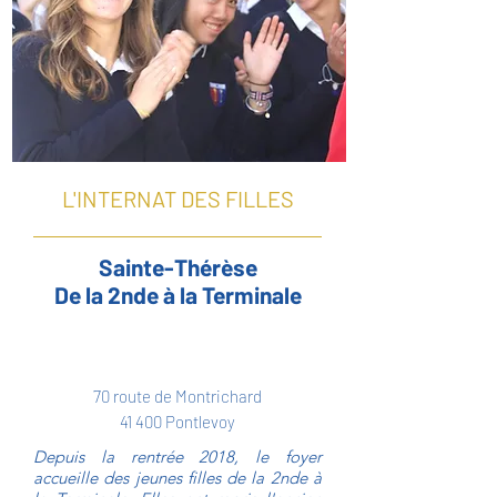
L'INTERNAT DES FILLES
Sainte-Thérèse
De la 2nde à la Terminale
70 route de Montrichard
41 400 Pontlevoy
Depuis la rentrée 2018, le foyer
accueille des jeunes filles de la 2nde à