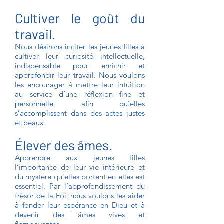
Cultiver le goût du
travail.
Nous désirons inciter les jeunes filles à
cultiver leur curiosité intellectuelle,
indispensable pour enrichir et
approfondir leur travail. Nous voulons
les encourager à mettre leur intuition
au service d’une réflexion fine et
personnelle, afin qu’elles
s’accomplissent dans des actes justes
et beaux.
Élever des âmes.
Apprendre aux jeunes filles
l’importance de leur vie intérieure et
du mystère qu’elles portent en elles est
essentiel. Par l’approfondissement du
trésor de la Foi, nous voulons les aider
à fonder leur espérance en Dieu et à
devenir des âmes vives et