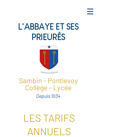
L'ABBAYE ET SES
PRIEURÉS
Sambin - Pontlevoy
Collège - Lycée
Depuis 1034
LES TARIFS
ANNUELS