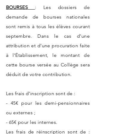
BOURSES
: Les dossiers de
demande de bourses nationales
sont remis à tous les élèves courant
septembre. Dans le cas d’une
attribution et d’une procuration faite
à l’Établissement, le montant de
cette bourse versée au Collège sera
déduit de votre contribution.
Les frais d’inscription sont de :
- 45€ pour les demi-pensionnaires
ou externes ;
- 65€ pour les internes.
Les frais de réinscription sont de :