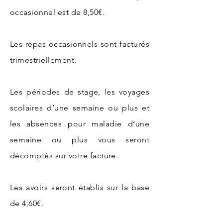
occasionnel est de 8,50€.
Les repas occasionnels sont facturés
trimestriellement.
Les périodes de stage, les voyages
scolaires d’une semaine ou plus et
les absences pour maladie d’une
semaine ou plus vous seront
décomptés sur votre facture.
Les avoirs seront établis sur la base
de 4,60€.