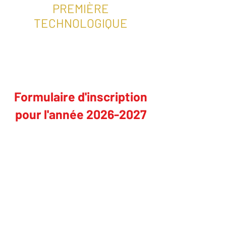
PREMIÈRE
TECHNOLOGIQUE
Formulaire d'inscription
pour l'année
2026-2027