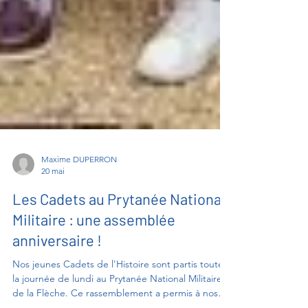
Maxime DUPERRON
20 mai
Les Cadets au Prytanée National
Militaire : une assemblée
anniversaire !