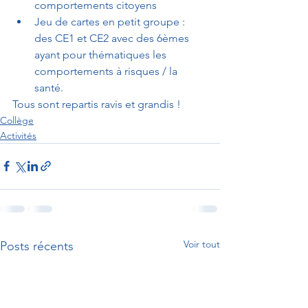
comportements citoyens
Jeu de cartes en petit groupe : 
des CE1 et CE2 avec des 6èmes 
ayant pour thématiques les 
comportements à risques / la 
santé.
Tous sont repartis ravis et grandis ! 
Collège
Activités
Voir tout
Posts récents