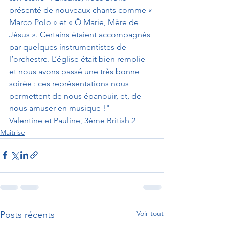
présenté de nouveaux chants comme « 
Marco Polo » et « Ô Marie, Mère de 
Jésus ». Certains étaient accompagnés 
par quelques instrumentistes de 
l’orchestre. L’église était bien remplie 
et nous avons passé une très bonne 
soirée : ces représentations nous 
permettent de nous épanouir, et, de 
nous amuser en musique !" 
Valentine et Pauline, 3ème British 2
Maîtrise
Voir tout
Posts récents