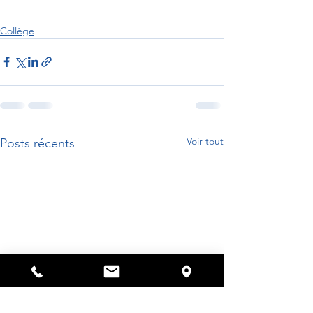
Collège
Voir tout
Posts récents