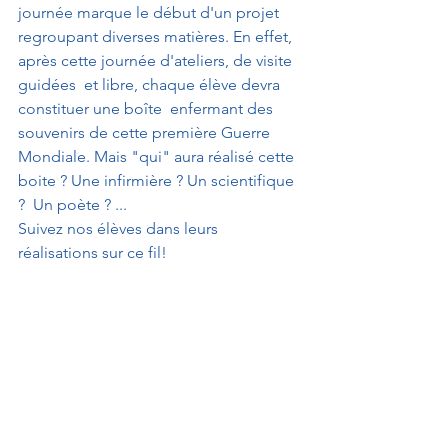
journée marque le début d'un projet 
regroupant diverses matières. En effet, 
après cette journée d'ateliers, de visite 
guidées  et libre, chaque élève devra 
constituer une boîte  enfermant des 
souvenirs de cette première Guerre 
Mondiale. Mais "qui" aura réalisé cette 
boite ? Une infirmière ? Un scientifique 
?  Un poète ? ...
Suivez nos élèves dans leurs 
réalisations sur ce fil!