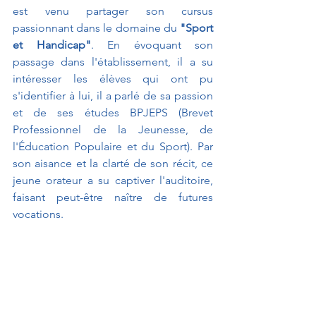
est venu partager son cursus 
passionnant dans le domaine du 
"Sport 
et Handicap"
. En évoquant son 
passage dans l'établissement, il a su 
intéresser les élèves qui ont pu 
s'identifier à lui, il a parlé de sa passion 
et de ses études BPJEPS (Brevet 
Professionnel de la Jeunesse, de 
l'Éducation Populaire et du Sport). Par 
son aisance et la clarté de son récit, ce 
jeune orateur a su captiver l'auditoire, 
faisant peut-être naître de futures 
vocations.