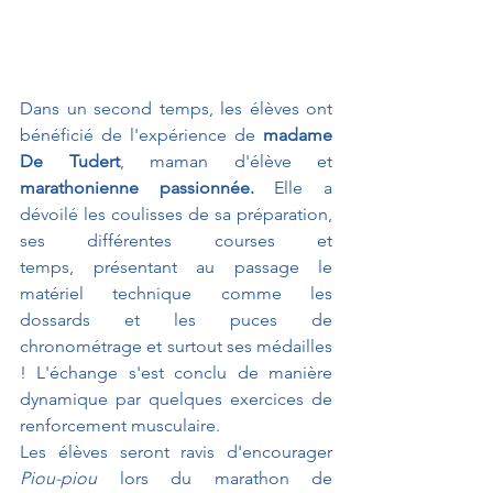
Dans un second temps, les élèves ont 
bénéficié de l'expérience de 
madame 
De Tudert
, maman d'élève et 
marathonienne passionnée.
 Elle a 
dévoilé les coulisses de sa préparation, 
ses différentes courses et 
temps, présentant au passage le 
matériel technique comme les 
dossards et les puces de 
chronométrage et surtout ses médailles 
! L'échange s'est conclu de manière 
dynamique par quelques exercices de 
renforcement musculaire. 
Les élèves seront ravis d'encourager 
Piou-piou 
lors du marathon de 