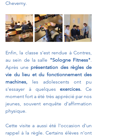
Cheverny.
Enfin, la classe s'est rendue à Contres, 
au sein de la salle 
"Sologne Fitness"
. 
Après une 
présentation des règles de 
vie du lieu et du fonctionnement des 
machines,
 les adolescents ont pu 
s'essayer à quelques 
exercices.
 Ce 
moment fort a été très apprécié par nos 
jeunes, souvent enquête d'affirmation 
physique.
Cette visite a aussi été l'occasion d'un 
rappel à la règle. Certains élèves n'ont 