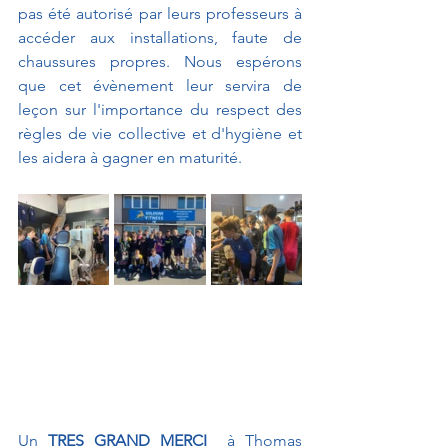
pas été autorisé par leurs professeurs à 
accéder aux installations, faute de 
chaussures propres. Nous espérons 
que cet évènement leur servira de 
leçon sur l'importance du respect des 
règles de vie collective et d'hygiène et 
les aidera à gagner en maturité.
Un 
TRES GRAND MERCI 
 à Thomas 