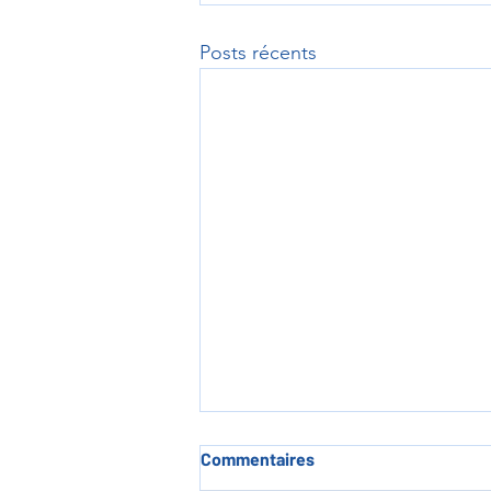
Posts récents
Commentaires