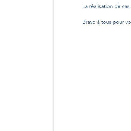
La réalisation de cas
Bravo à tous pour vot