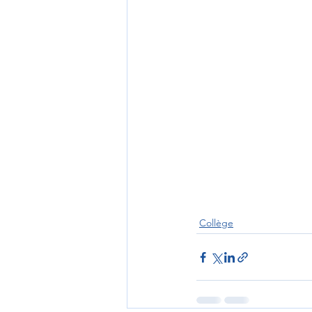
Collège