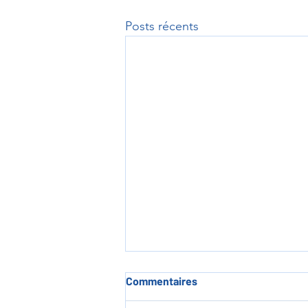
Posts récents
Commentaires