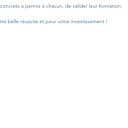
 concrets a permis à chacun, de valider leur formation. 
re belle réussite et pour votre investissement !