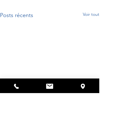
Voir tout
Posts récents