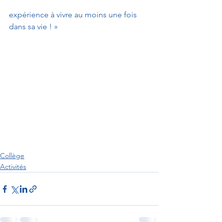
expérience à vivre au moins une fois 
dans sa vie ! »
Collège
Activités