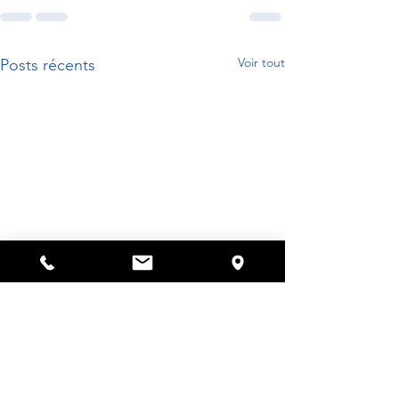
Voir tout
Posts récents