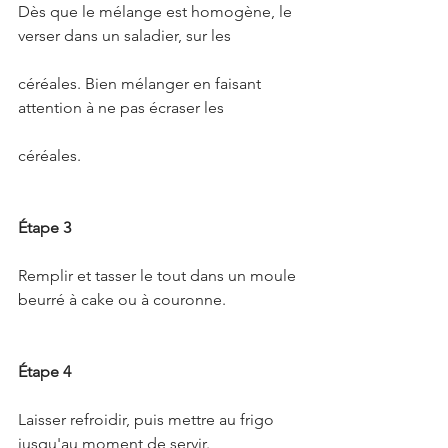
Dès que le mélange est homogène, le 
verser dans un saladier, sur les
céréales. Bien mélanger en faisant 
attention à ne pas écraser les
céréales.
Étape 3
Remplir et tasser le tout dans un moule 
beurré à cake ou à couronne.
Étape 4
Laisser refroidir, puis mettre au frigo 
jusqu'au moment de servir.