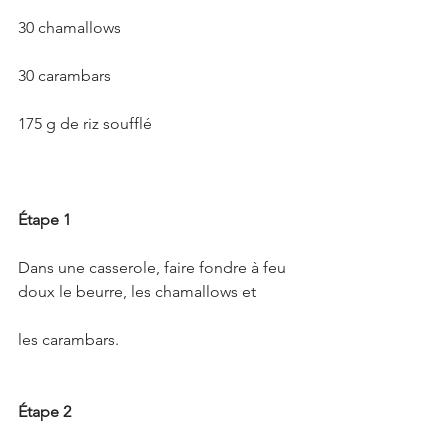
30 chamallows
30 carambars
175 g de riz soufflé
Étape 1
Dans une casserole, faire fondre à feu 
doux le beurre, les chamallows et
les carambars.
Étape 2