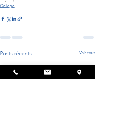
Collège
Voir tout
Posts récents