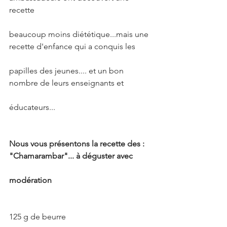
recette
beaucoup moins diététique...mais une 
recette d'enfance qui a conquis les
papilles des jeunes.... et un bon 
nombre de leurs enseignants et
éducateurs...
Nous vous présentons la recette des : 
"Chamarambar"... à déguster avec
modération
125 g de beurre