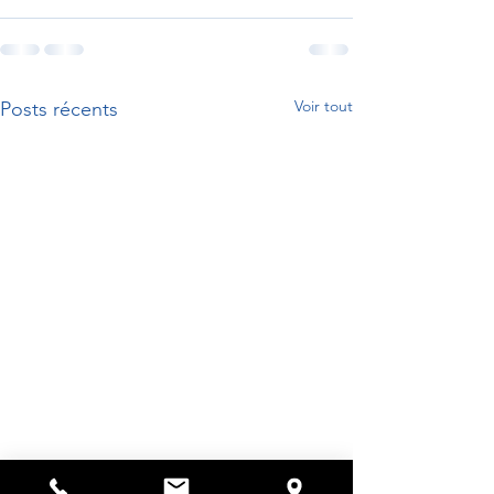
Voir tout
Posts récents