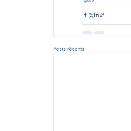
Lycée
Posts récents