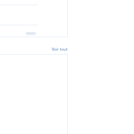
Voir tout