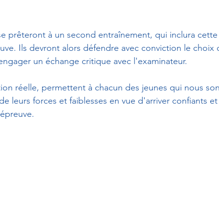
se prêteront à un second entraînement, qui inclura cette 
reuve. Ils devront alors défendre avec conviction le choix
engager un échange critique avec l'examinateur. 
ion réelle, permettent à chacun des jeunes qui nous son
 leurs forces et faiblesses en vue d'arriver confiants e
'épreuve.