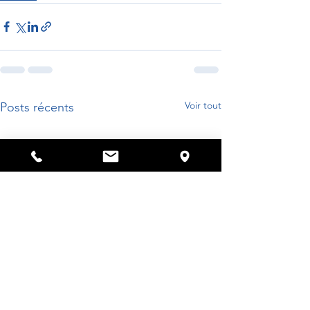
Voir tout
Posts récents