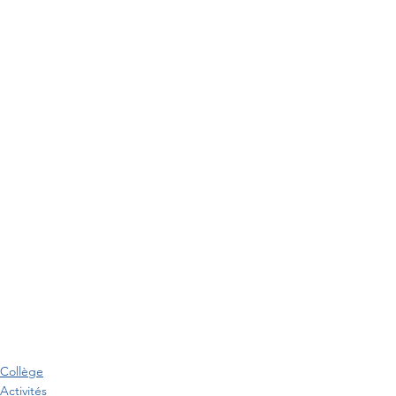
Collège
Activités