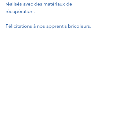
réalisés avec des matériaux de 
récupération.
Félicitations à nos apprentis bricoleurs.