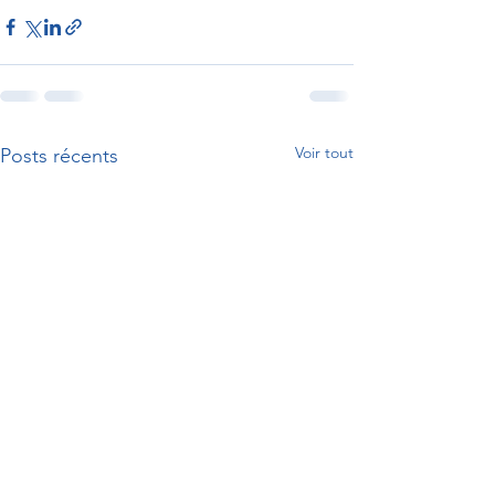
Voir tout
Posts récents