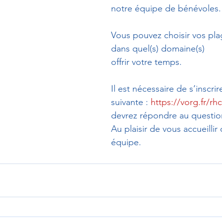
notre équipe de bénévoles.
Vous pouvez choisir vos plag
dans quel(s) domaine(s)
offrir votre temps.
Il est nécessaire de s’inscrir
suivante : 
https://vorg.fr/rh
devrez répondre au questio
Au plaisir de vous accueillir
équipe.