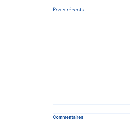
Posts récents
Commentaires