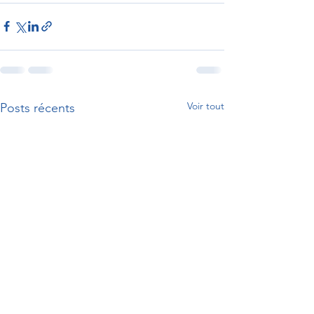
Voir tout
Posts récents